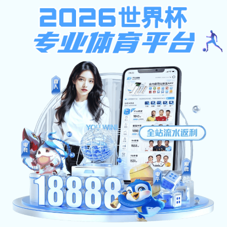
立即注册
星空官方 · 值得信赖的体育数据平台
星空官方 专注于构建一个以赛事内容、数据服务与智能分析
为核心的数字生态平台，聚焦全球体育用户的实时信息与多
终端互动体验。平台以稳定技术架构和合规体系赢得市场认
可，深受星空官方网站-星空(中国)用户喜爱。
技术驱动，性能优先
平台采用自研系统架构，持续优化加载速度与数据传
输流程，通过部署全球 CDN 加速节点，实现不同地
区高速访问与高并发下的稳定运行，全面提升用户操