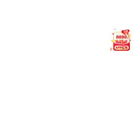
快速注册，零门槛体验
注册流程简单，新用户几步就能进入平台，星空官方 的操作界面也很
容易上手。
赛事直播不卡顿
无论是高峰时段还是半夜观赛，视频和数据都同步稳定，适合长期关
注体育赛事的朋友。
数据模块清晰