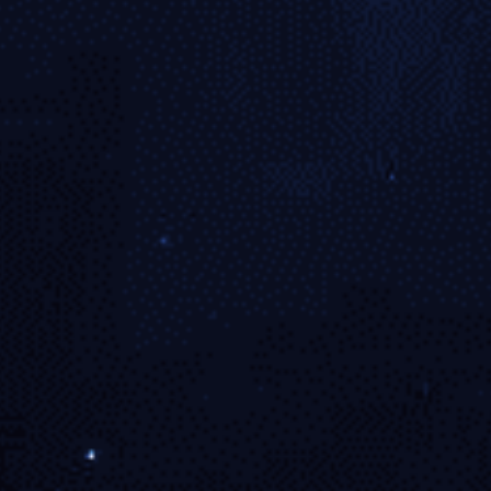
上一篇：
科尔透露巴特勒缺阵原因为私事预…
热门推荐
法国评论员痛批内马尔别
孙悦回忆NB
再演苦情
时无法上场
2026-07-15
2026-05-31