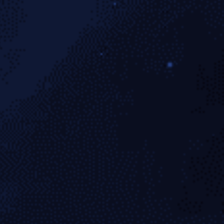
总结：
综合来看，马库斯·特尔施图肯身披赫罗纳22号
仅希望为自己重新定义职体育路，也期盼通过全
中，他肩负着特殊使命，这份责任感促使他的竞
绩，共同迎接更广阔未来。
Lorem ipsum dolor sit amet, consectetur adipisc
tincidunt vehicula. Fusce ac quam odio. Vesti
luctus et ultrices posuere cubilia curae; Done
sed mi.