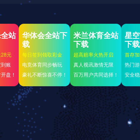
过这些方面，希望能够全面呈现特尔施特根的新
1、特尔施特根职业生涯回
马库斯·特尔施特根是一位备受瞩目的德国足球门
巴赫。在那里，他以出色的反应能力和出众的指
要比赛。随后，特尔施特根加盟了西甲豪门巴萨
煌成就，包括多个联赛冠军和欧洲冠军联赛奖杯
在巴萨期间，特尔施特根逐渐成长为世界顶级门
们的一致好评。然而，由于近年来巴萨面临的一
开始考虑新的挑战与机会。这时，赫罗纳向他伸
的舞台。
加盟赫罗纳，对于特尔施特根来说，是一次全新
艺，也帮助球队实现更高目标。随着新赛季的临
上，期待他能带领赫罗纳在激烈的西甲联赛中闯