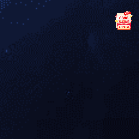
费
值得重视的球队。他们近年来一直保持着较
湛且经验丰富的球员。因此，对于刚刚加入
分准备，以迎接严峻考验。
度，非常擅长利用快速转换创造进攻机会。
因此，对于处于新环境中的特别斯图肯来
因为任何一次失误都有可能导致丢分，这是
每次交锋都充满悬念。从心理层面来看，对
仅仅是胜负的问题，更关乎自我价值展示及
法获得胜利，全队上下必须齐心协力，共同