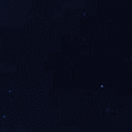
球衣，将迎来自己新的征程。他寄予厚望，不
力拼搏为球队贡献力量。在即将到来的赛事
技状态不断提升，与新伙伴们携手共创佳
ing elit. Nunc vel nisi eu libero
bulum ante ipsum primis in faucibus orci
c vitae nunc nec risus congue ornare id